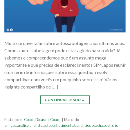
Muito se ouve falar sobre autossabotagem, nos últimos anos.
Como a autossabotagem pode estar agindo na sua vida? Já
sabemos e compreendemos que é um assunto mega
importante e que precisa de esclarecimentos SIM, após reunir
uma série de informações sobre essa questão, resolvi
compartilhar com vocês um pouquinho sobre isso! Vários
insights compartilho de […]
CONTINUAR LENDO
→
Postado em
Coach
,
Dicas de Coach
|
Marcado
amigos
,
análise
,
analista
,
autoconhecimento
,
benefícios coach
,
coach cris