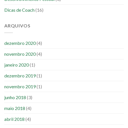
Dicas de Coach
(16)
ARQUIVOS
dezembro 2020
(4)
novembro 2020
(4)
janeiro 2020
(1)
dezembro 2019
(1)
novembro 2019
(1)
junho 2018
(3)
maio 2018
(4)
abril 2018
(4)