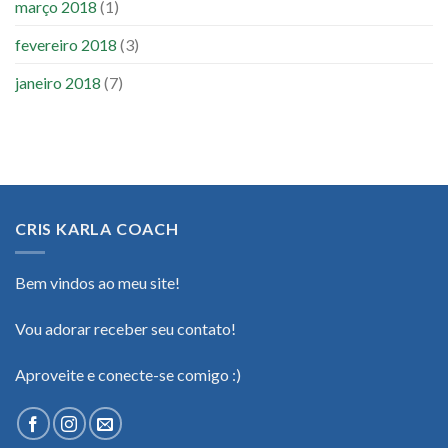
março 2018
(1)
fevereiro 2018
(3)
janeiro 2018
(7)
CRIS KARLA COACH
Bem vindos ao meu site!
Vou adorar receber seu contato!
Aproveite e conecte-se comigo :)