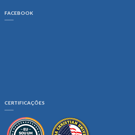
FACEBOOK
CERTIFICAÇÕES