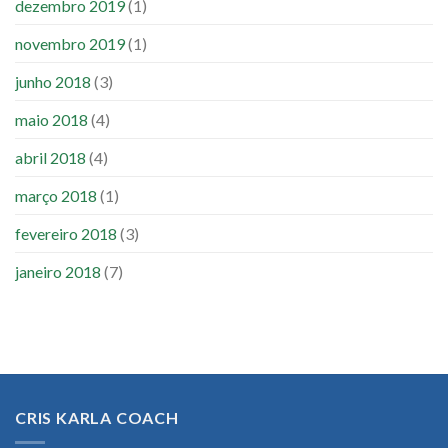
dezembro 2019
(1)
novembro 2019
(1)
junho 2018
(3)
maio 2018
(4)
abril 2018
(4)
março 2018
(1)
fevereiro 2018
(3)
janeiro 2018
(7)
CRIS KARLA COACH