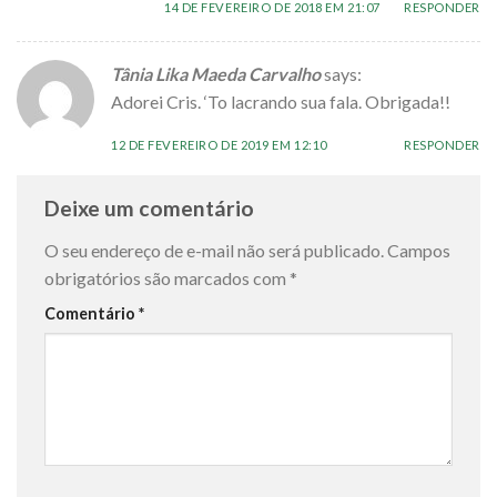
14 DE FEVEREIRO DE 2018 EM 21:07
RESPONDER
Tânia Lika Maeda Carvalho
says:
Adorei Cris. ‘To lacrando sua fala. Obrigada!!
12 DE FEVEREIRO DE 2019 EM 12:10
RESPONDER
Deixe um comentário
O seu endereço de e-mail não será publicado.
Campos
obrigatórios são marcados com
*
Comentário
*