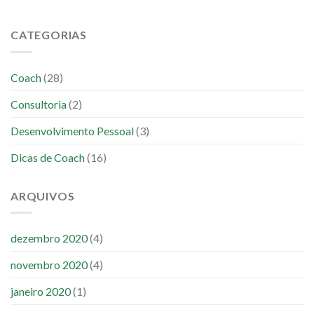
CATEGORIAS
Coach
(28)
Consultoria
(2)
Desenvolvimento Pessoal
(3)
Dicas de Coach
(16)
ARQUIVOS
dezembro 2020
(4)
novembro 2020
(4)
janeiro 2020
(1)