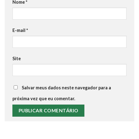
Nome
*
E-mail
*
Site
Salvar meus dados neste navegador para a
próxima vez que eu comentar.