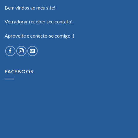
Bem vindos ao meu site!
Vou adorar receber seu contato!
Aproveite e conecte-se comigo :)
FACEBOOK