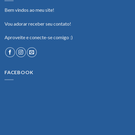
Bem vindos ao meu site!
Vou adorar receber seu contato!
Aproveite e conecte-se comigo :)
FACEBOOK