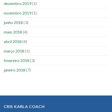
dezembro 2019
(1)
novembro 2019
(1)
junho 2018
(3)
maio 2018
(4)
abril 2018
(4)
março 2018
(1)
fevereiro 2018
(3)
janeiro 2018
(7)
CRIS KARLA COACH