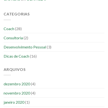
CATEGORIAS
Coach
(28)
Consultoria
(2)
Desenvolvimento Pessoal
(3)
Dicas de Coach
(16)
ARQUIVOS
dezembro 2020
(4)
novembro 2020
(4)
janeiro 2020
(1)