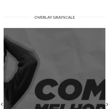
OVERLAY GRAYSCALE