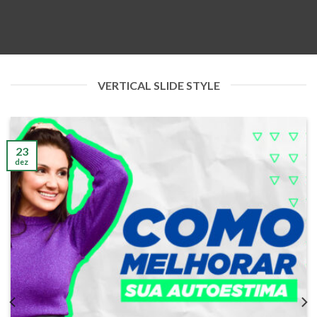
VERTICAL SLIDE STYLE
23
dez