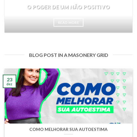
O PODER DE UM NÃO POSITIVO
READ MORE
BLOG POST IN A MASONERY GRID
23
dez
COMO MELHORAR SUA AUTOESTIMA