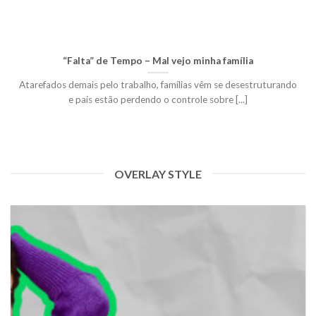
“Falta” de Tempo – Mal vejo minha família
Atarefados demais pelo trabalho, famílias vêm se desestruturando
e pais estão perdendo o controle sobre [...]
OVERLAY STYLE