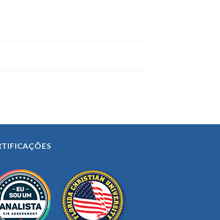
RTIFICAÇÕES