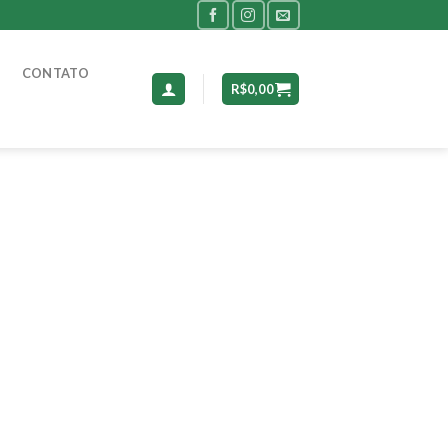
CONTATO
R$
0,00