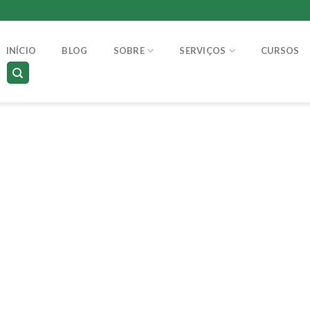
INÍCIO
BLOG
SOBRE
SERVIÇOS
CURSOS