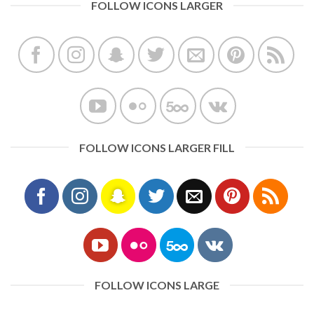
FOLLOW ICONS LARGER
FOLLOW ICONS LARGER FILL
FOLLOW ICONS LARGE