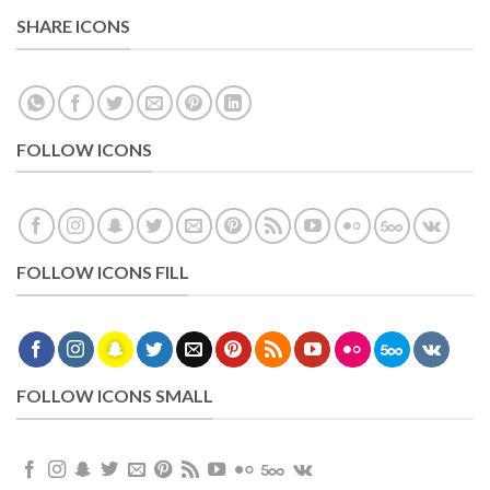
SHARE ICONS
FOLLOW ICONS
FOLLOW ICONS FILL
FOLLOW ICONS SMALL