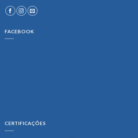
FACEBOOK
CERTIFICAÇÕES