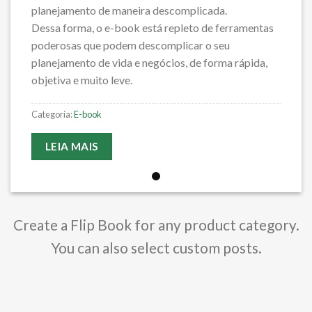
planejamento de maneira descomplicada.
Dessa forma, o e-book está repleto de ferramentas
poderosas que podem descomplicar o seu
planejamento de vida e negócios, de forma rápida,
objetiva e muito leve.
Categoria:
E-book
LEIA MAIS
Create a Flip Book for any product category.
You can also select custom posts.