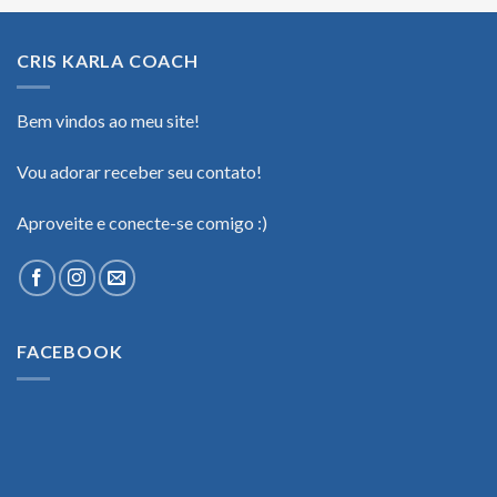
CRIS KARLA COACH
Bem vindos ao meu site!
Vou adorar receber seu contato!
Aproveite e conecte-se comigo :)
FACEBOOK