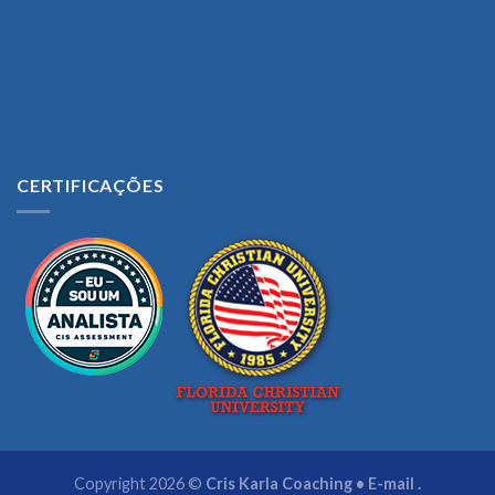
CERTIFICAÇÕES
Copyright 2026 ©
Cris Karla Coaching • E-mail .